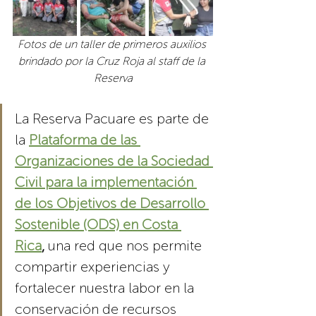
Fotos de un taller de primeros auxilios 
brindado por la Cruz Roja al staff de la 
Reserva
La Reserva Pacuare es parte de 
la
Plataforma de las 
Organizaciones de la Sociedad 
Civil para la implementación 
de los Objetivos de Desarrollo 
Sostenible (ODS) en Costa 
Rica
,
 una red que nos permite 
compartir experiencias y 
fortalecer nuestra labor en la 
conservación de recursos 