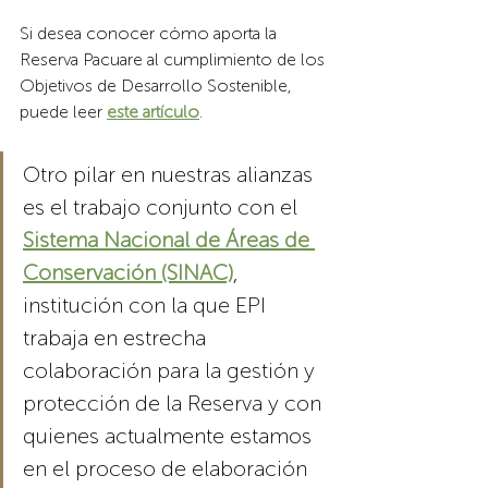
Si desea conocer cómo aporta la 
Reserva Pacuare al cumplimiento de los 
Objetivos de Desarrollo Sostenible, 
puede leer 
este artículo
.
Otro pilar en nuestras alianzas 
es el trabajo conjunto con el 
Sistema Nacional de Áreas de 
Conservación (SINAC)
, 
institución con la que EPI 
trabaja en estrecha 
colaboración para la gestión y 
protección de la Reserva y con 
quienes actualmente estamos 
en el proceso de elaboración 