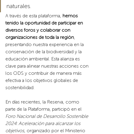
naturales. 
A través de esta plataforma, 
hemos 
tenido la oportunidad de participar en 
diversos foros y colaborar con 
organizaciones de toda la región
, 
presentando nuestra experiencia en la 
conservación de la biodiversidad y la 
educación ambiental. Esta alianza es 
clave para alinear nuestras acciones con 
los ODS y contribuir de manera más 
efectiva a los objetivos globales de 
sostenibilidad.
En días recientes, la Reserva, como 
parte de la Plataforma, participó en el 
Foro Nacional de Desarrollo Sostenible 
2024: Aceleración para alcanzar los 
objetivos
, organizado por el Ministerio 