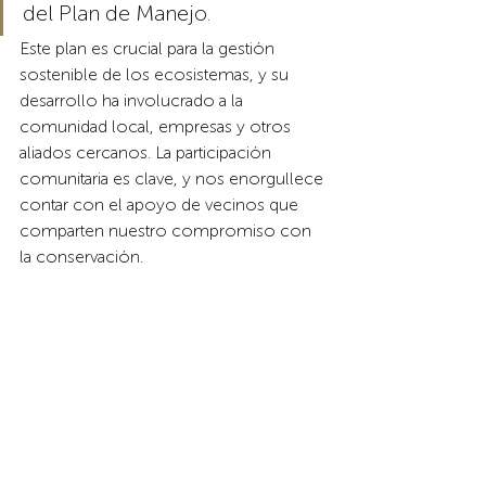
del Plan de Manejo. 
Este plan es crucial para la gestión 
sostenible de los ecosistemas, y su 
desarrollo ha involucrado a la 
comunidad local, empresas y otros 
aliados cercanos. La participación 
comunitaria es clave, y nos enorgullece 
contar con el apoyo de vecinos que 
comparten nuestro compromiso con 
la conservación.