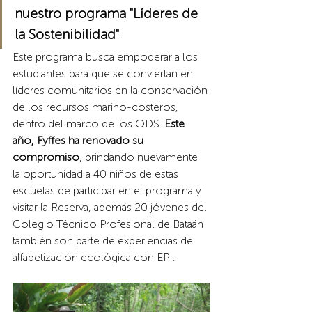
nuestro programa "Líderes de 
la Sostenibilidad"
. 
Este programa busca empoderar a los 
estudiantes para que se conviertan en 
líderes comunitarios en la conservación 
de los recursos marino-costeros, 
dentro del marco de los ODS.
 Este 
año, Fyffes ha renovado su 
compromiso
, brindando nuevamente 
la oportunidad a 40 niños de estas 
escuelas de participar en el programa y 
visitar la Reserva, además 20 jóvenes del 
Colegio Técnico Profesional de Bataán 
también son parte de experiencias de 
alfabetización ecológica con EPI.