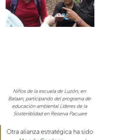
Niños de la escuela de Luzón, en 
Bataan, participando del programa de 
educación ambiental Líderes de la 
Sosteniblidad en Reserva Pacuare
Otra alianza estratégica ha sido 