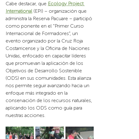
Cabe destacar, que 
Ecology Project 
International
(EPI) – organización que 
administra la Reserva Pacuare – participó 
como ponente en el "Primer Curso 
Internacional de Formadores", un 
evento organizado por la Cruz Roja 
Costarricense y la Oficina de Naciones 
Unidas, enfocado en capacitar líderes 
que promuevan la aplicación de los 
Objetivos de Desarrollo Sostenible 
(ODS) en sus comunidades. Esta alianza 
nos permite seguir avanzando hacia un 
enfoque más integrado en la 
conservación de los recursos naturales, 
aplicando los ODS como guía para 
nuestras acciones.