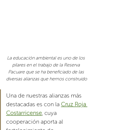
La educación ambiental es uno de los 
pilares en el trabajo de la Reserva 
Pacuare que se ha beneficiado de las 
diversas alianzas que hemos construido
Una de nuestras alianzas más 
destacadas es con la 
Cruz Roja 
Costarricense
, cuya 
cooperación aporta al 