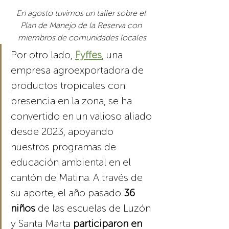
En agosto tuvimos un taller sobre el 
Plan de Manejo de la Reserva con 
miembros de comunidades locales
Por otro lado, 
Fyffes
, una 
empresa agroexportadora de 
productos tropicales con 
presencia en la zona, se ha 
convertido en un valioso aliado 
desde 2023, apoyando 
nuestros programas de 
educación ambiental en el 
cantón de Matina.
A través de 
su aporte, el año pasado
 36 
niños 
de las escuelas de Luzón 
y Santa Marta
 participaron en 