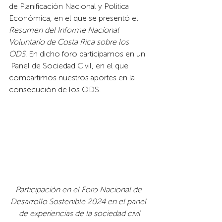
de Planificación Nacional y Politica 
Económica, en el que se presentó el 
Resumen del Informe Nacional 
Voluntario de Costa Rica sobre los 
ODS
. En dicho foro participamos en un 
 Panel de Sociedad Civil, en el que 
compartimos nuestros aportes en la 
consecución de los ODS. 
Participación en el Foro Nacional de 
Desarrollo Sostenible 2024 en el panel 
de experiencias de la sociedad civil