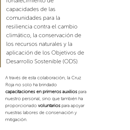
fortalecimiento de 
capacidades de las 
comunidades para la 
resiliencia contra el cambio 
climático, la conservación de 
los recursos naturales y la 
aplicación de los Objetivos de 
Desarrollo Sostenible (ODS). 
A través de esta colaboración, la Cruz 
Roja no solo ha brindado
capacitaciones en primeros auxilios
 para 
nuestro personal, sino que también ha 
proporcionado 
voluntarios 
para apoyar 
nuestras labores de conservación y 
mitigación. 