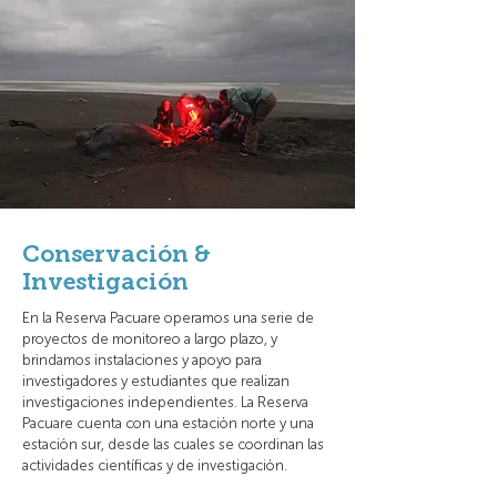
Conservación &
Investigación
En la Reserva Pacuare operamos una serie de
proyectos de monitoreo a largo plazo, y
brindamos instalaciones y apoyo para
investigadores y estudiantes que realizan
investigaciones independientes. La Reserva
Pacuare cuenta con una estación norte y una
estación sur, desde las cuales se coordinan las
actividades científicas y de investigación.