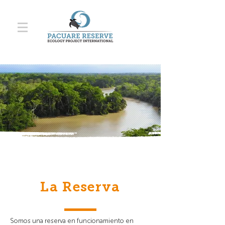
La Reserva
Somos una reserva en funcionamiento en