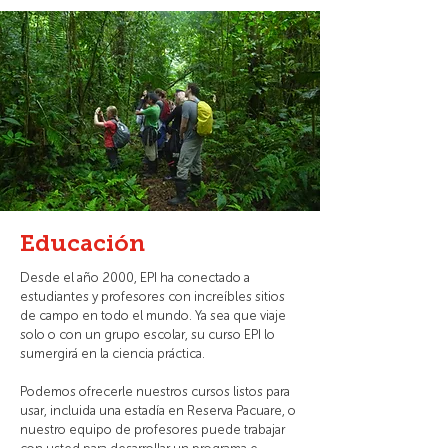
Educación
Desde el año 2000, EPI ha conectado a
estudiantes y profesores con increíbles sitios
de campo en todo el mundo. Ya sea que viaje
solo o con un grupo escolar, su curso EPI lo
sumergirá en la ciencia práctica.
Podemos ofrecerle nuestros cursos listos para
usar, incluida una estadía en Reserva Pacuare, o
nuestro equipo de profesores puede trabajar