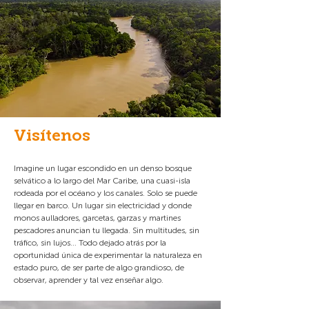
Photo: Batsú Estudio
Visítenos
Imagine un lugar escondido en un denso bosque
selvático a lo largo del Mar Caribe, una cuasi-isla
rodeada por el océano y los canales. Solo se puede
llegar en barco. Un lugar sin electricidad y donde
monos aulladores, garcetas, garzas y martines
pescadores anuncian tu llegada. Sin multitudes, sin
tráfico, sin lujos... Todo dejado atrás por la
oportunidad única de experimentar la naturaleza en
estado puro, de ser parte de algo grandioso, de
observar, aprender y tal vez enseñar algo.