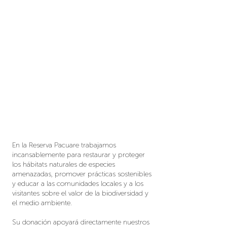
En la Reserva Pacuare trabajamos
incansablemente para restaurar y proteger
los hábitats naturales de especies
amenazadas, promover prácticas sostenibles
y educar a las comunidades locales y a los
visitantes sobre el valor de la biodiversidad y
el medio ambiente.
Su donación apoyará directamente nuestros