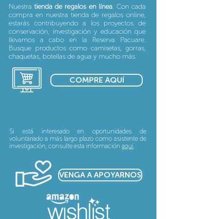
Nuestra
tienda de regalos en línea
. Con cada
compra en nuestra tienda de regalos online,
estarás contribuyendo a los proyectos de
conservación, investigación y educación que
llevamos a cabo en la Reserva Pacuare.
Busque productos como camisetas, gorras,
chaquetas, botellas de agua y mucho más.
COMPRE AQUÍ
Si está interesado en oportunidades de
voluntariado a más largo plazo como asistente de
investigación, consulte esta información
aquí
.
VENGA A APOYARNOS