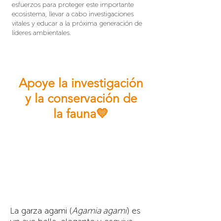
esfuerzos para proteger este importante
ecosistema, llevar a cabo investigaciones
vitales y educar a la próxima generación de
líderes ambientales.
Apoye la investigación
y la conservación de
la fauna💛
La garza agami (
Agamia agami
) es