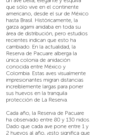
un ave bella, elegante y esquiva
que sólo vive en el continente
americano, desde el sur de México
hasta Brasil. Históricamente, la
garza agami anidaba en toda su
área de distribución, pero estudios
recientes indican que esto ha
cambiado. En la actualidad, la
Reserva de Pacuare alberga la
única colonia de anidación
conocida entre México y
Colombia. Estas aves visualmente
impresionantes migran distancias
increíblemente largas para poner
sus huevos en la tranquila
protección de La Reserva.
Cada año, la Reserva de Pacuare
ha observado entre 80 y 130 nidos.
Dado que cada ave pone entre 1 y
2 huevos al año, ¡esto significa que