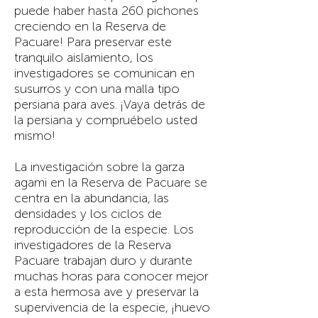
puede haber hasta 260 pichones
creciendo en la Reserva de
Pacuare! Para preservar este
tranquilo aislamiento, los
investigadores se comunican en
susurros y con una malla tipo
persiana para aves. ¡Vaya detrás de
la persiana y compruébelo usted
mismo!
La investigación sobre la garza
agami en la Reserva de Pacuare se
centra en la abundancia, las
densidades y los ciclos de
reproducción de la especie. Los
investigadores de la Reserva
Pacuare trabajan duro y durante
muchas horas para conocer mejor
a esta hermosa ave y preservar la
supervivencia de la especie, ¡huevo