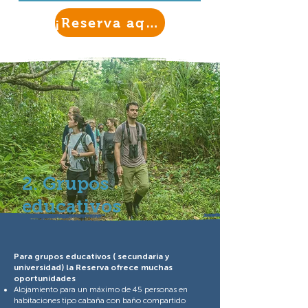
¡Reserva aquí!
2. Grupos
educativos
Para grupos educativos ( secundaria y
universidad) la Reserva ofrece muchas
oportunidades
Alojamiento para un máximo de 45 personas en
habitaciones tipo cabaña con baño compartido