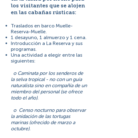
los visitantes que se alojen
en las cabañas rústicas:
Traslados en barco Muelle-
Reserva-Muelle.
1 desayuno, 1 almuerzo y 1 cena.
Introducción a La Reserva y sus
programas.
Una actividad a elegir entre las
siguientes:
o Caminata por los senderos de
la selva tropical - no con un guía
naturalista sino en compañía de un
miembro del personal (se ofrece
todo el año).
o Censo nocturno para observar
la anidación de las tortugas
marinas (ofrecido de marzo a
octubre).