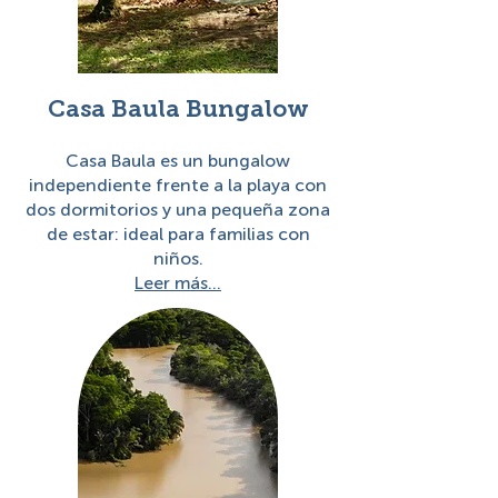
Casa Baula Bungalow
Casa Baula es un bungalow
independiente frente a la playa con
dos dormitorios y una pequeña zona
de estar: ideal para familias con
niños.
Leer más...