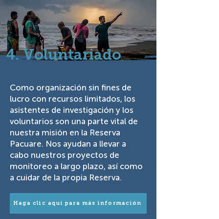
4. Voluntariado
Como organización sin fines de
lucro con recursos limitados, los
asistentes de investigación y los
voluntarios son una parte vital de
nuestra misión en la Reserva
Pacuare. Nos ayudan a llevar a
cabo nuestros proyectos de
monitoreo a largo plazo, así como
a cuidar de la propia Reserva.
Haga clic aquí para más información