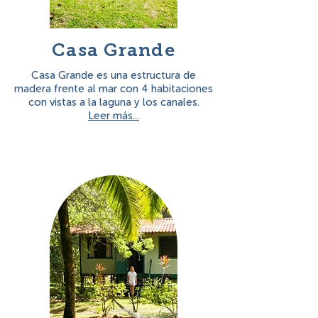
Casa Grande
Casa Grande es una estructura de
madera frente al mar con 4 habitaciones
con vistas a la laguna y los canales.
Leer más...