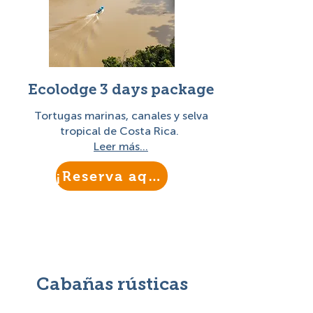
Ecolodge 3 days package
Tortugas marinas, canales y selva
tropical de Costa Rica.
Leer más...
¡Reserva aquí!
Cabañas rústicas