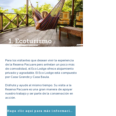
1. Ecoturismo
Para los visitantes que desean vivir la experiencia
de la Reserva Pacuare pero anhelan un poco más
de comodidad, el Eco Lodge ofrece alojamiento
privado y agradable. El Eco Lodge está compuesto
por Casa Grande y Casa Baula.
Disfrute y ayude al mismo tiempo. Su visita a la
Reserva Pacuare es una gran manera de apoyar
nuestro trabajo y ser parte de la conservación en
acción.
Haga clic aquí para más información