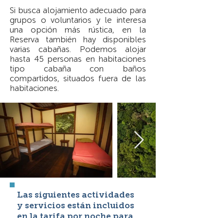
Si busca alojamiento adecuado para
grupos o voluntarios y le interesa
una opción más rústica, en la
Reserva también hay disponibles
varias cabañas. Podemos alojar
hasta 45 personas en habitaciones
tipo cabaña con baños
compartidos, situados fuera de las
habitaciones.
Las siguientes actividades
y servicios están incluidos
en la tarifa por noche para