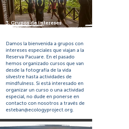
3. Grupos de intereses
especiales
Damos la bienvenida a grupos con
intereses especiales que viajan a la
Reserva Pacuare. En el pasado
hemos organizado cursos que van
desde la fotografía de la vida
silvestre hasta actividades de
mindfulness. Si está interesado en
organizar un curso o una actividad
especial, no dude en ponerse en
contacto con nosotros a través de
esteban@ecologyproject.org
.