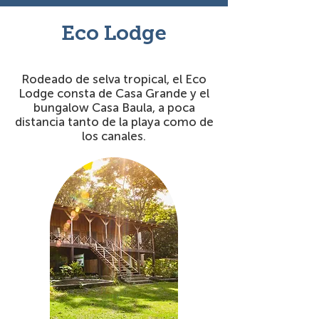
Eco Lodge
Rodeado de selva tropical, el Eco
Lodge consta de Casa Grande y el
bungalow Casa Baula, a poca
distancia tanto de la playa como de
los canales.