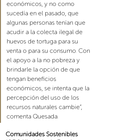
económicos, y no como 
sucedía en el pasado, que 
algunas personas tenían que 
acudir a la colecta ilegal de 
huevos de tortuga para su 
venta o para su consumo. Con 
el apoyo a la no pobreza y 
brindarle la opción de que 
tengan beneficios 
económicos, se intenta que la 
percepción del uso de los 
recursos naturales cambie”, 
comenta Quesada.
Comunidades Sostenibles 