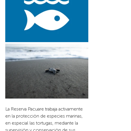
La Reserva Pacuare trabaja activamente 
en la protección de especies marinas, 
en especial las tortugas, mediante la 
supervisión y conservación de sus 