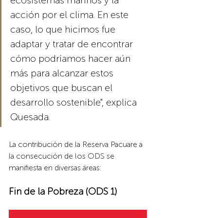
ecosistemas marinos y la 
acción por el clima. En este 
caso, lo que hicimos fue 
adaptar y tratar de encontrar 
cómo podríamos hacer aún 
más para alcanzar estos 
objetivos que buscan el 
desarrollo sostenible", explica 
Quesada.
La contribución de la Reserva Pacuare a 
la consecución de los ODS se 
manifiesta en diversas áreas:
Fin de la Pobreza (ODS 1)