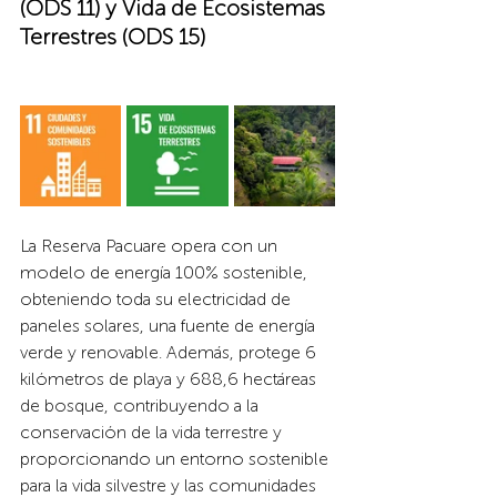
(ODS 11) y Vida de Ecosistemas 
Terrestres (ODS 15)
La Reserva Pacuare opera con un 
modelo de energía 100% sostenible, 
obteniendo toda su electricidad de 
paneles solares, una fuente de energía 
verde y renovable. Además, protege 6 
kilómetros de playa y 688,6 hectáreas 
de bosque, contribuyendo a la 
conservación de la vida terrestre y 
proporcionando un entorno sostenible 
para la vida silvestre y las comunidades 