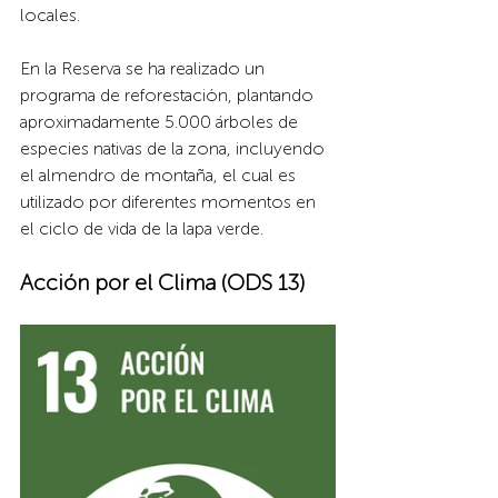
locales. 
En la Reserva se ha realizado un 
programa de reforestación, plantando 
aproximadamente 5.000 árboles de 
especies nativas de la zona, incluyendo 
el almendro de montaña, el cual es 
utilizado por diferentes momentos en 
el ciclo de vida de la lapa verde.
Acción por el Clima (ODS 13)