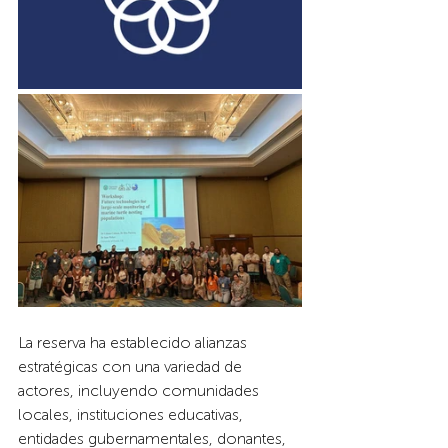
La reserva ha establecido alianzas 
estratégicas con una variedad de 
actores, incluyendo comunidades 
locales, instituciones educativas, 
entidades gubernamentales, donantes, 