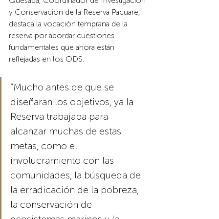
Quesada, Coordinador de Investigación 
y Conservación de la Reserva Pacuare, 
destaca la vocación temprana de la 
reserva por abordar cuestiones 
fundamentales que ahora están 
reflejadas en los ODS. 
“Mucho antes de que se 
diseñaran los objetivos, ya la 
Reserva trabajaba para 
alcanzar muchas de estas 
metas, como el 
involucramiento con las 
comunidades, la búsqueda de 
la erradicación de la pobreza, 
la conservación de 