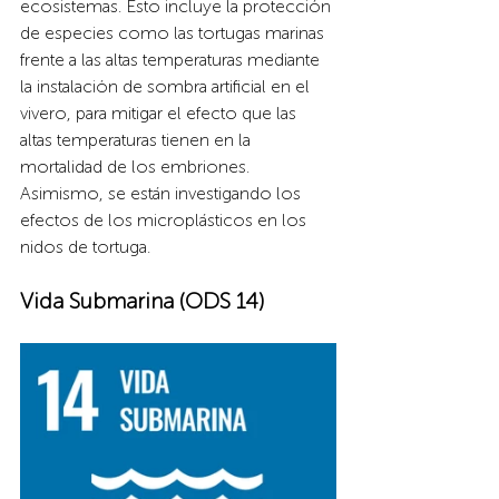
ecosistemas. Esto incluye la protección 
de especies como las tortugas marinas 
frente a las altas temperaturas mediante 
la instalación de sombra artificial en el 
vivero, para mitigar el efecto que las 
altas temperaturas tienen en la 
mortalidad de los embriones. 
Asimismo, se están investigando los 
efectos de los microplásticos en los 
nidos de tortuga.
Vida Submarina (ODS 14)