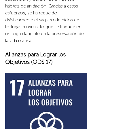
hábitats de anidación. Gracias a estos 
esfuerzos, se ha reducido 
drásticamente el saqueo de nidos de 
tortugas marinas, lo que se traduce en 
un logro tangible en la preservación de 
la vida marina.
Alianzas para Lograr los 
Objetivos (ODS 17)