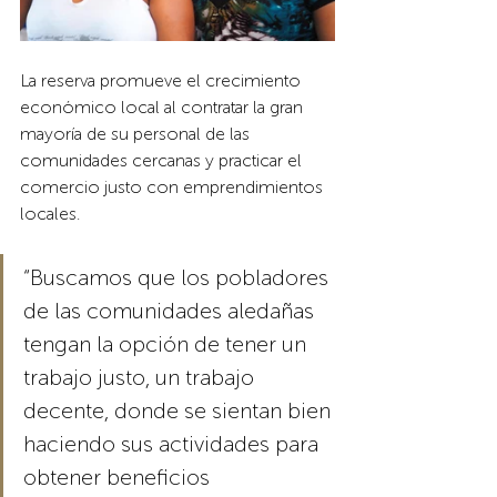
La reserva promueve el crecimiento 
económico local al contratar la gran 
mayoría de su personal de las 
comunidades cercanas y practicar el 
comercio justo con emprendimientos 
locales.  
“Buscamos que los pobladores 
de las comunidades aledañas 
tengan la opción de tener un 
trabajo justo, un trabajo 
decente, donde se sientan bien 
haciendo sus actividades para 
obtener beneficios 