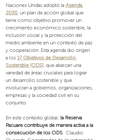
Naciones Unidas adoptó la
Agenda 
2030
, un plan de acción global que 
tiene como objetivo promover un 
crecimiento económico sostenible, la 
inclusión social y la protección del 
medio ambiente en un contexto de paz 
y cooperación. Esta agenda dio origen 
a los
17 Objetivos de Desarrollo 
Sostenible (ODS)
, que abarcan una 
variedad de áreas cruciales para lograr 
un desarrollo sostenible y que 
involucran a gobiernos, organizaciones, 
empresas y la sociedad civil en su 
conjunto.
En este contexto global,
 la Reserva 
Pacuare contribuye de manera activa a la 
consecución de los ODS
.  Claudio 