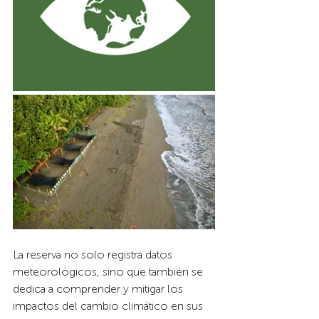
La reserva no solo registra datos 
meteorológicos, sino que también se 
dedica a comprender y mitigar los 
impactos del cambio climático en sus 