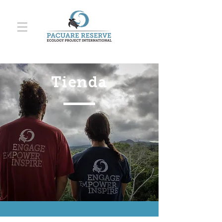
Tienda