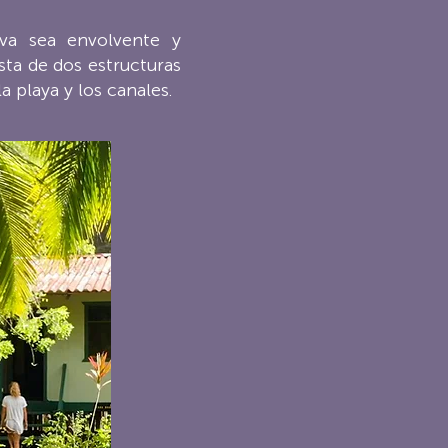
lva sea envolvente y
sta de dos estructuras
 playa y los canales.