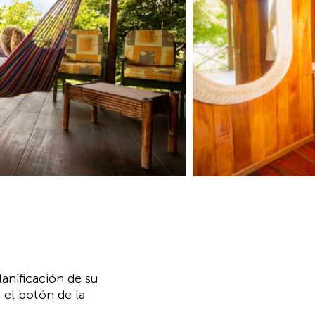
anificación de su
 el botón de la