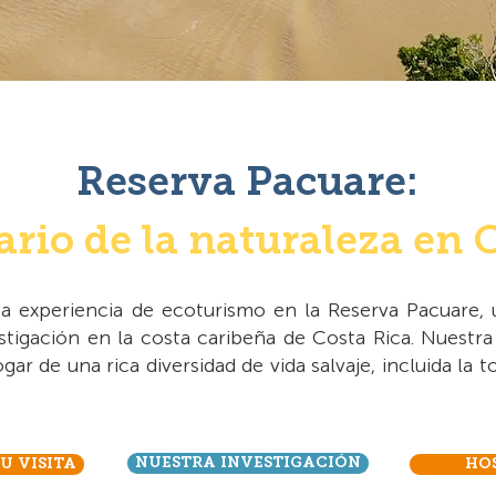
Reserva Pacuare:
rio de la naturaleza en 
a experiencia de ecoturismo en la Reserva Pacuare, un
stigación en la costa caribeña de Costa Rica. Nuestr
gar de una rica diversidad de vida salvaje, incluida la t
NUESTRA INVESTIGACIÓN
U VISITA
HO