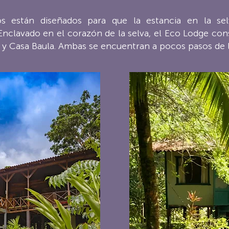
os están diseñados para que la estancia en la se
 Enclavado en el corazón de la selva, el Eco Lodge con
e y Casa Baula. Ambas se encuentran a pocos pasos de la