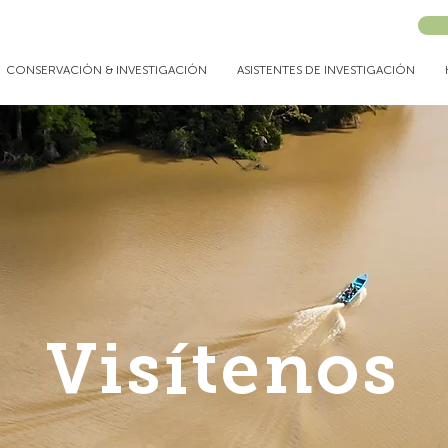
CONSERVACIÓN & INVESTIGACIÓN
ASISTENTES DE INVESTIGACIÓN
Visítenos