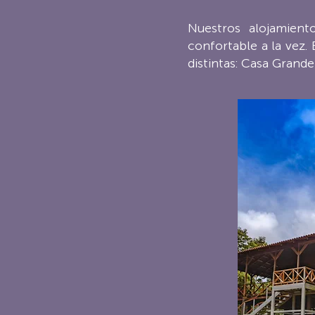
Nuestros alojamient
confortable a la vez.
distintas: Casa Grand