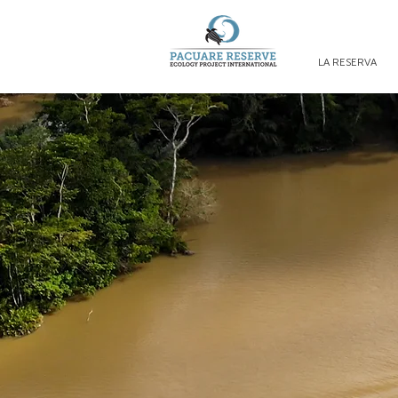
LA RESERVA