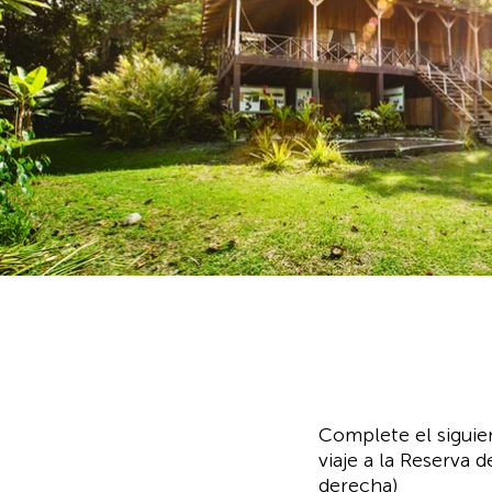
Complete el siguien
viaje a la Reserva 
derecha)