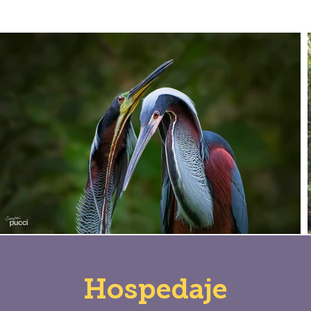
Hospedaje